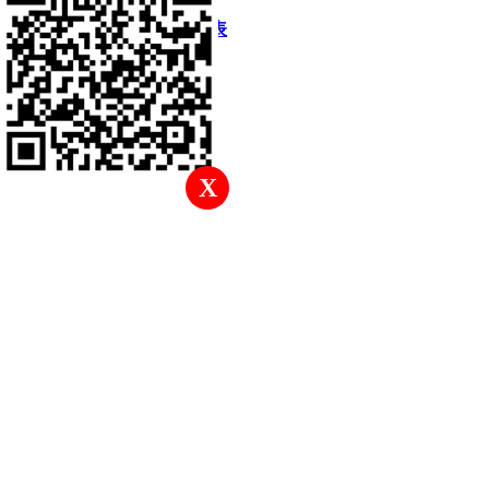
快速回復
返回頂部
返回列表
X