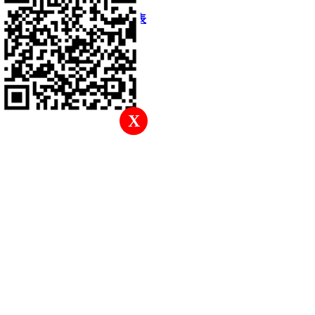
快速回復
返回頂部
返回列表
X