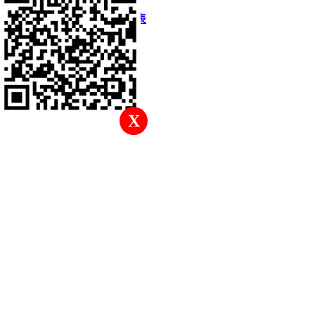
快速回復
返回頂部
返回列表
X