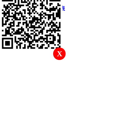
快速回復
返回頂部
返回列表
X