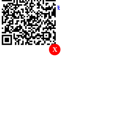
快速回復
返回頂部
返回列表
X