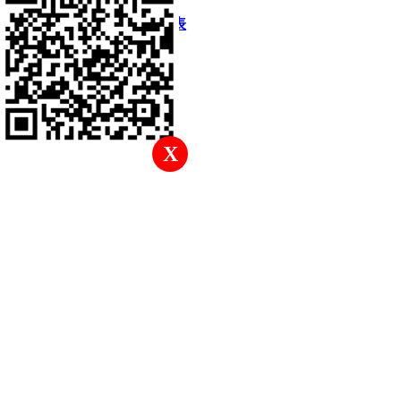
快速回復
返回頂部
返回列表
X