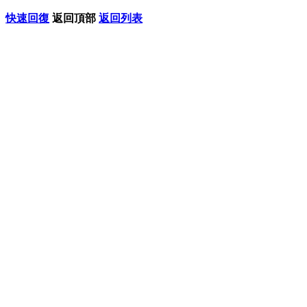
快速回復
返回頂部
返回列表