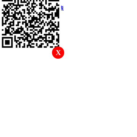
快速回復
返回頂部
返回列表
X