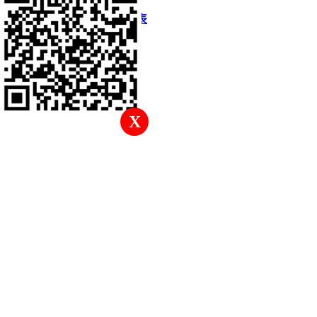
快速回復
返回頂部
返回列表
X