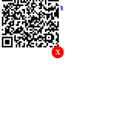
快速回復
返回頂部
返回列表
X