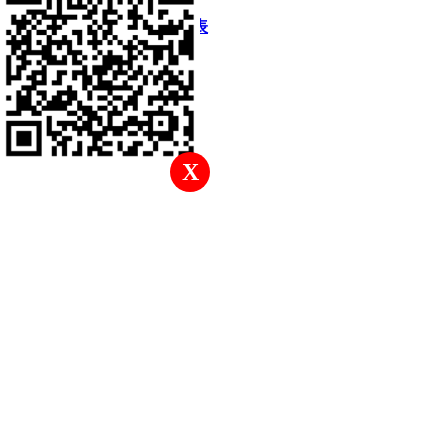
快速回復
返回頂部
返回列表
X