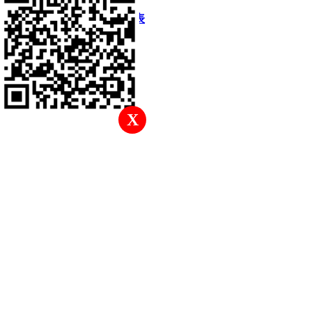
快速回復
返回頂部
返回列表
X