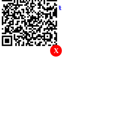
快速回復
返回頂部
返回列表
X