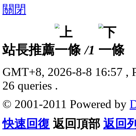
關閉
站長推薦
/1
GMT+8, 2026-8-8 16:57
, 
26 queries .
© 2001-2011 Powered by
D
快速回復
返回頂部
返回