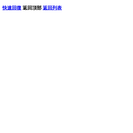
快速回復
返回頂部
返回列表