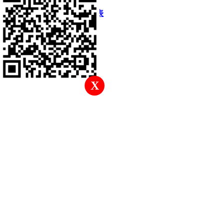
快速回復
返回頂部
返回列表
X