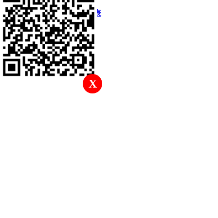
快速回復
返回頂部
返回列表
X