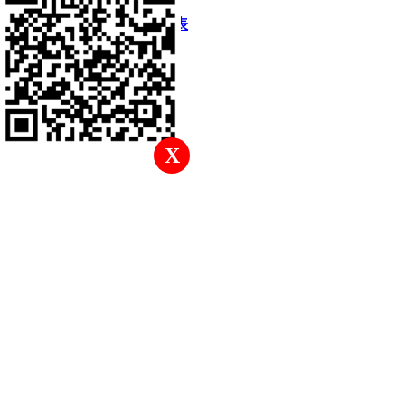
快速回復
返回頂部
返回列表
X