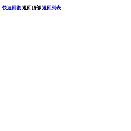
快速回復
返回頂部
返回列表