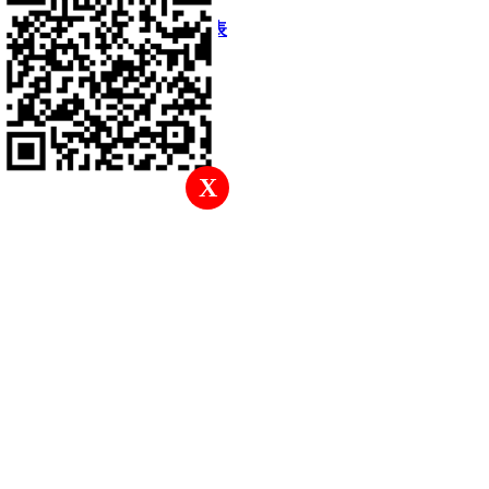
快速回復
返回頂部
返回列表
X