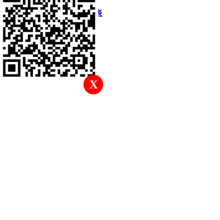
快速回復
返回頂部
返回列表
X