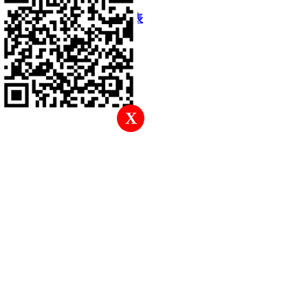
快速回復
返回頂部
返回列表
X