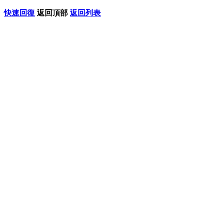
快速回復
返回頂部
返回列表