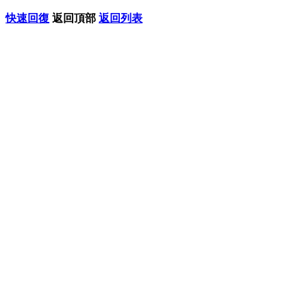
快速回復
返回頂部
返回列表