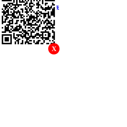
快速回復
返回頂部
返回列表
X