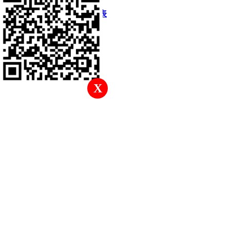
快速回復
返回頂部
返回列表
X