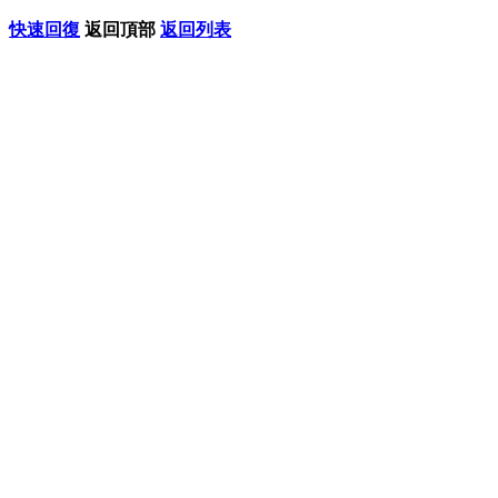
快速回復
返回頂部
返回列表