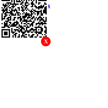
快速回復
返回頂部
返回列表
X