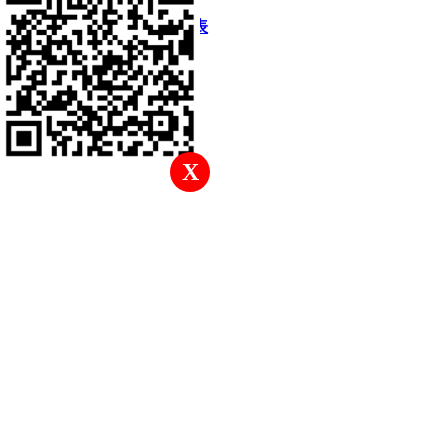
快速回復
返回頂部
返回列表
X