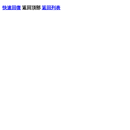
快速回復
返回頂部
返回列表