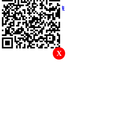
快速回復
返回頂部
返回列表
X