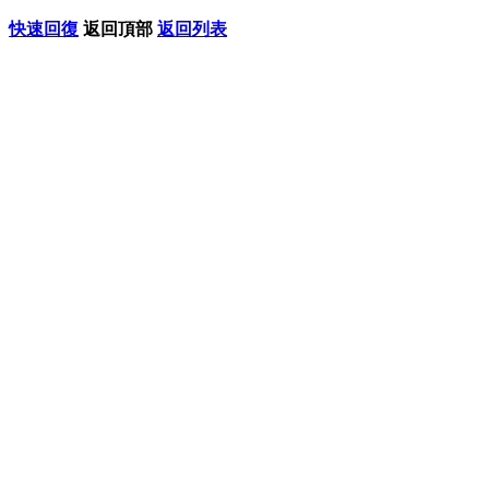
快速回復
返回頂部
返回列表