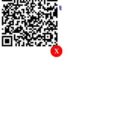
快速回復
返回頂部
返回列表
X