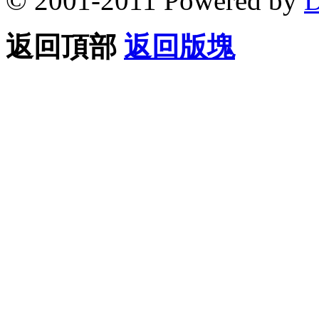
© 2001-2011 Powered by
D
返回頂部
返回版塊