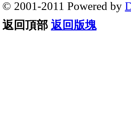
© 2001-2011 Powered by
D
返回頂部
返回版塊