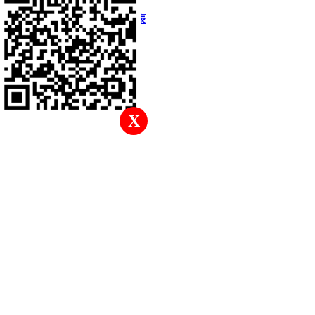
快速回復
返回頂部
返回列表
X