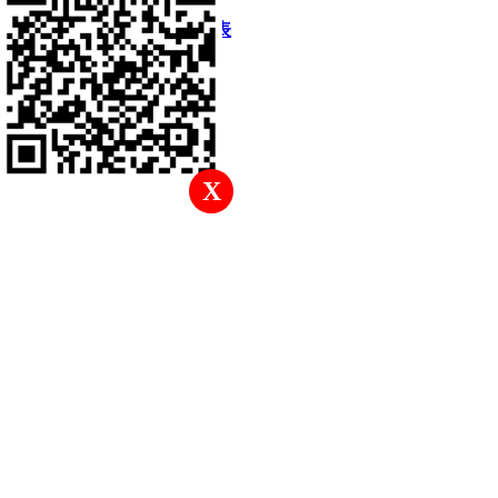
快速回復
返回頂部
返回列表
X