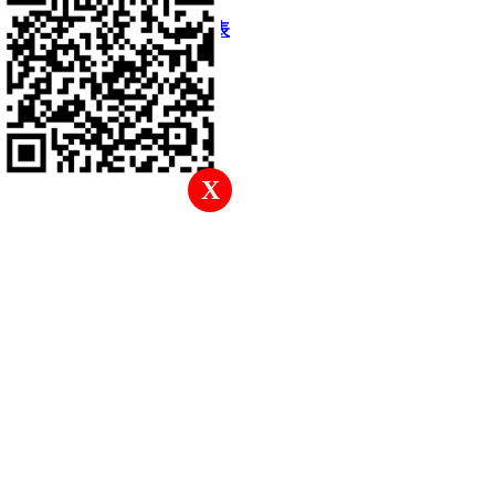
快速回復
返回頂部
返回列表
X