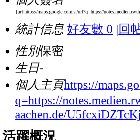
[url]https://maps.google.com.sl/url?q=https://notes.medien.rw
統計信息
好友數 0
|
回帖
性別
保密
生日
-
個人主頁
https://maps.go
q=https://notes.medien.r
aachen.de/U5fcxiDZTcK
活躍概況