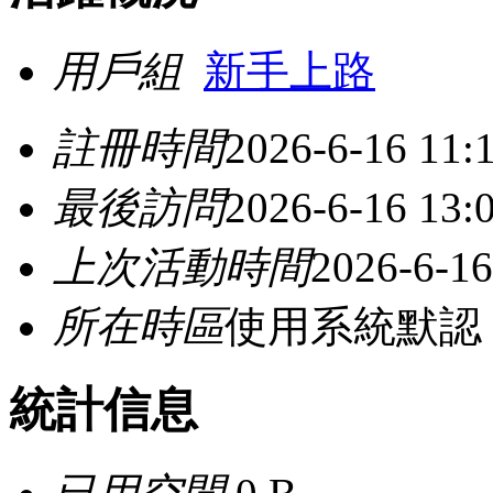
用戶組
新手上路
註冊時間
2026-6-16 11:
最後訪問
2026-6-16 13:
上次活動時間
2026-6-16
所在時區
使用系統默認
統計信息