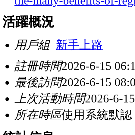
the-many-benefits-of-reg
活躍概況
用戶組
新手上路
註冊時間
2026-6-15 06:
最後訪問
2026-6-15 08:
上次活動時間
2026-6-15
所在時區
使用系統默認