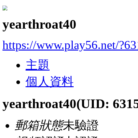
yearthroat40
https://www.play56.net/?6
主題
個人資料
yearthroat40
(UID: 631
郵箱狀態
未驗證