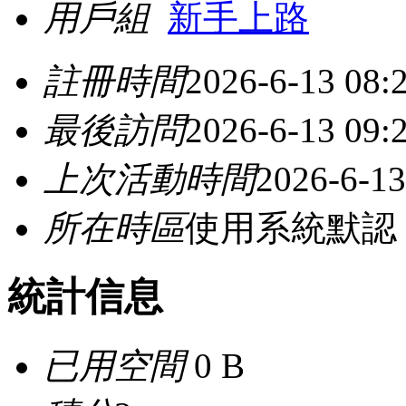
用戶組
新手上路
註冊時間
2026-6-13 08:
最後訪問
2026-6-13 09:
上次活動時間
2026-6-13
所在時區
使用系統默認
統計信息
已用空間
0 B