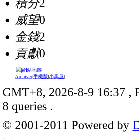
積分
2
威望
0
金錢
2
貢獻
0
|
網站地圖
Archiver
|
手機版
|
小黑屋
|
GMT+8, 2026-8-9 16:37
, 
8 queries .
© 2001-2011 Powered by
D