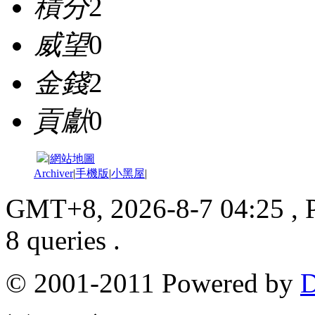
積分
2
威望
0
金錢
2
貢獻
0
|
網站地圖
Archiver
|
手機版
|
小黑屋
|
GMT+8, 2026-8-7 04:25
, 
8 queries .
© 2001-2011 Powered by
D