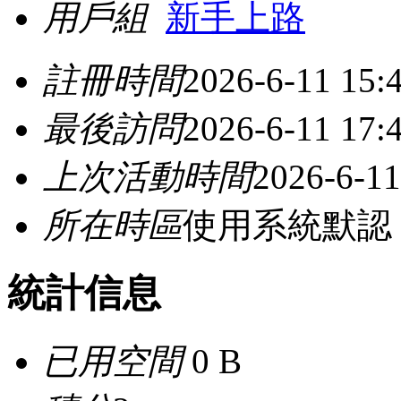
用戶組
新手上路
註冊時間
2026-6-11 15:
最後訪問
2026-6-11 17:
上次活動時間
2026-6-11
所在時區
使用系統默認
統計信息
已用空間
0 B