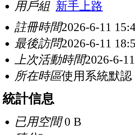
用戶組
新手上路
註冊時間
2026-6-11 15:
最後訪問
2026-6-11 18:
上次活動時間
2026-6-11
所在時區
使用系統默認
統計信息
已用空間
0 B