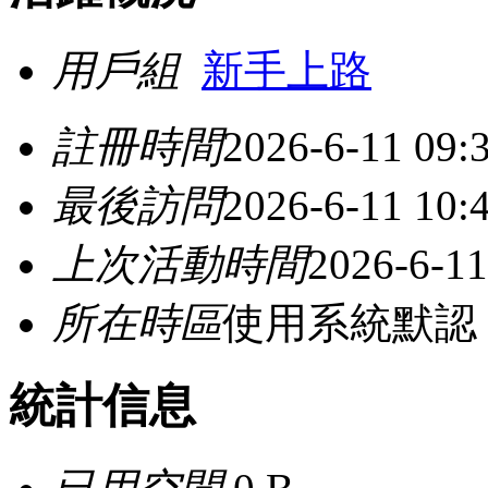
用戶組
新手上路
註冊時間
2026-6-11 09:
最後訪問
2026-6-11 10:
上次活動時間
2026-6-11
所在時區
使用系統默認
統計信息