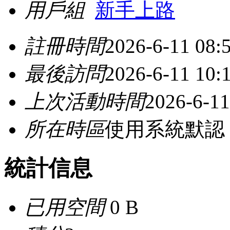
用戶組
新手上路
註冊時間
2026-6-11 08:
最後訪問
2026-6-11 10:
上次活動時間
2026-6-11
所在時區
使用系統默認
統計信息
已用空間
0 B