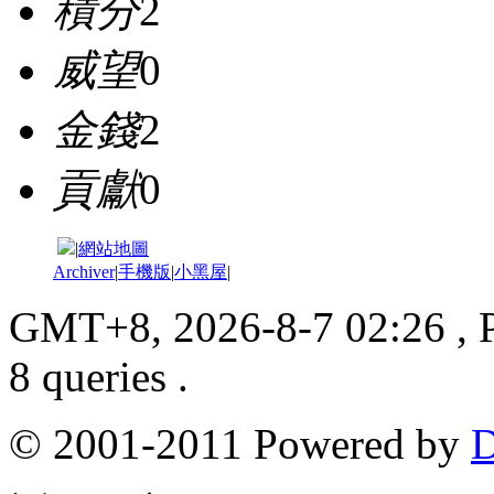
積分
2
威望
0
金錢
2
貢獻
0
|
網站地圖
Archiver
|
手機版
|
小黑屋
|
GMT+8, 2026-8-7 02:26
, 
8 queries .
© 2001-2011 Powered by
D