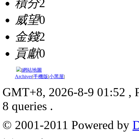
積分
2
威望
0
金錢
2
貢獻
0
|
網站地圖
Archiver
|
手機版
|
小黑屋
|
GMT+8, 2026-8-9 01:52
, 
8 queries .
© 2001-2011 Powered by
D