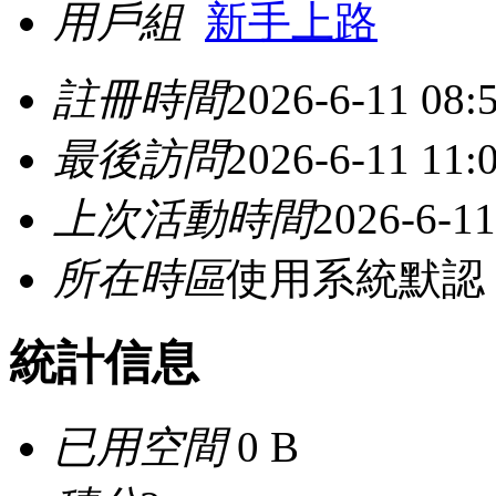
用戶組
新手上路
註冊時間
2026-6-11 08:
最後訪問
2026-6-11 11:
上次活動時間
2026-6-11
所在時區
使用系統默認
統計信息
已用空間
0 B