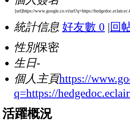
[url]https://www.google.co.vi/url?q=https://hedgedoc.eclair.ec
統計信息
好友數 0
|
回帖
性別
保密
生日
-
個人主頁
https://www.goo
q=https://hedgedoc.eclai
活躍概況