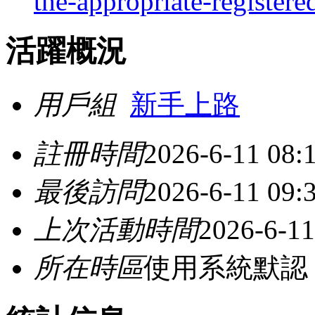
the-appropriate-register
活躍概況
用戶組
新手上路
註冊時間
2026-6-11 08:
最後訪問
2026-6-11 09:
上次活動時間
2026-6-11
所在時區
使用系統默認