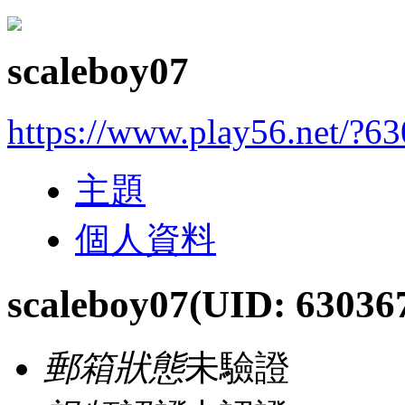
scaleboy07
https://www.play56.net/?6
主題
個人資料
scaleboy07
(UID: 63036
郵箱狀態
未驗證