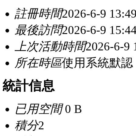
註冊時間
2026-6-9 13:4
最後訪問
2026-6-9 15:4
上次活動時間
2026-6-9 
所在時區
使用系統默認
統計信息
已用空間
0 B
積分
2