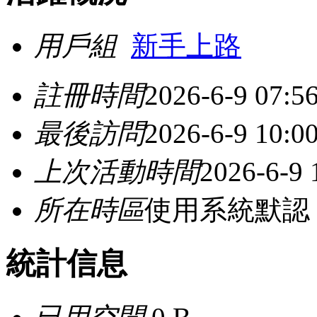
用戶組
新手上路
註冊時間
2026-6-9 07:5
最後訪問
2026-6-9 10:0
上次活動時間
2026-6-9 
所在時區
使用系統默認
統計信息