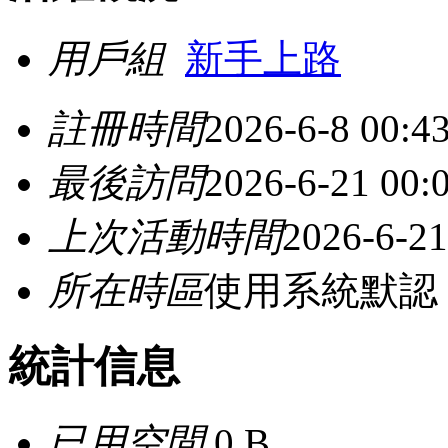
用戶組
新手上路
註冊時間
2026-6-8 00:4
最後訪問
2026-6-21 00:
上次活動時間
2026-6-21
所在時區
使用系統默認
統計信息
已用空間
0 B