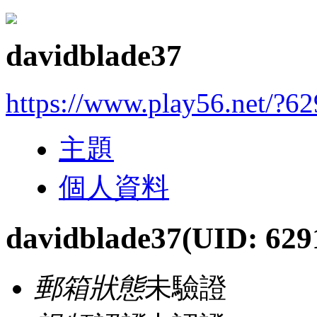
davidblade37
https://www.play56.net/?6
主題
個人資料
davidblade37
(UID: 629
郵箱狀態
未驗證